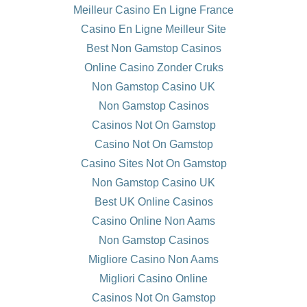
Meilleur Casino En Ligne France
Casino En Ligne Meilleur Site
Best Non Gamstop Casinos
Online Casino Zonder Cruks
Non Gamstop Casino UK
Non Gamstop Casinos
Casinos Not On Gamstop
Casino Not On Gamstop
Casino Sites Not On Gamstop
Non Gamstop Casino UK
Best UK Online Casinos
Casino Online Non Aams
Non Gamstop Casinos
Migliore Casino Non Aams
Migliori Casino Online
Casinos Not On Gamstop