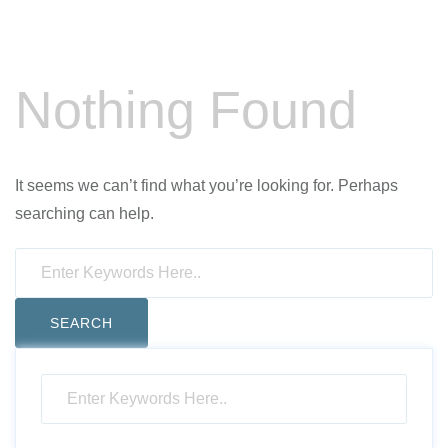
Nothing Found
It seems we can’t find what you’re looking for. Perhaps
searching can help.