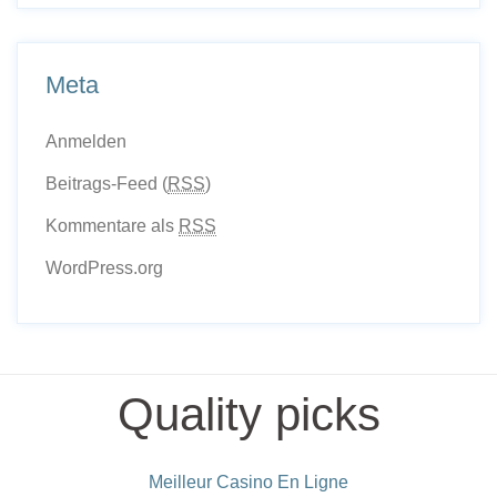
Meta
Anmelden
Beitrags-Feed (
RSS
)
Kommentare als
RSS
WordPress.org
Quality picks
Meilleur Casino En Ligne