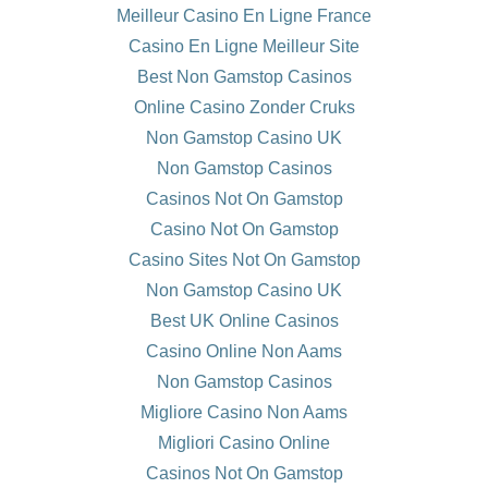
Meilleur Casino En Ligne France
Casino En Ligne Meilleur Site
Best Non Gamstop Casinos
Online Casino Zonder Cruks
Non Gamstop Casino UK
Non Gamstop Casinos
Casinos Not On Gamstop
Casino Not On Gamstop
Casino Sites Not On Gamstop
Non Gamstop Casino UK
Best UK Online Casinos
Casino Online Non Aams
Non Gamstop Casinos
Migliore Casino Non Aams
Migliori Casino Online
Casinos Not On Gamstop