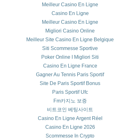
Meilleur Casino En Ligne
Casino En Ligne
Meilleur Casino En Ligne
Migliori Casino Online
Meilleur Site Casino En Ligne Belgique
Siti Scommesse Sportive
Poker Online I Migliori Siti
Casino En Ligne France
Gagner Au Tennis Paris Sportif
Site De Paris Sportif Bonus
Paris Sportif Ufc
Fm카지노 보증
비트코인 베팅사이트
Casino En Ligne Argent Réel
Casino En Ligne 2026
Scommesse In Crypto