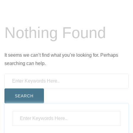
Nothing Found
It seems we can’t find what you’re looking for. Perhaps
searching can help.