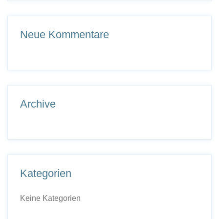
Neue Kommentare
Archive
Kategorien
Keine Kategorien