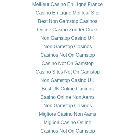
Meilleur Casino En Ligne France
Casino En Ligne Meilleur Site
Best Non Gamstop Casinos
Online Casino Zonder Cruks
Non Gamstop Casino UK
Non Gamstop Casinos
Casinos Not On Gamstop
Casino Not On Gamstop
Casino Sites Not On Gamstop
Non Gamstop Casino UK
Best UK Online Casinos
Casino Online Non Aams
Non Gamstop Casinos
Migliore Casino Non Aams
Migliori Casino Online
Casinos Not On Gamstop