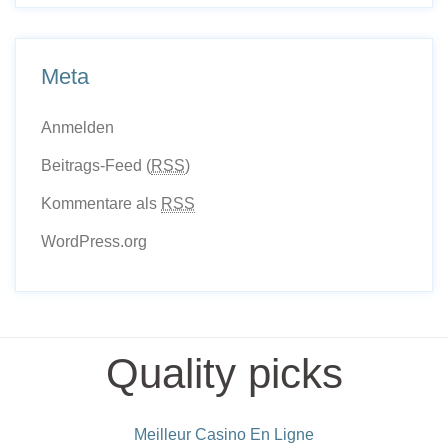
Meta
Anmelden
Beitrags-Feed (
RSS
)
Kommentare als
RSS
WordPress.org
Quality picks
Meilleur Casino En Ligne