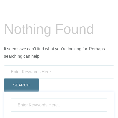
Nothing Found
It seems we can’t find what you’re looking for. Perhaps
searching can help.