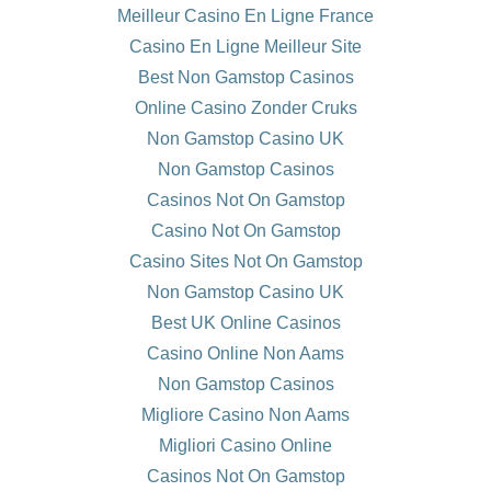
Meilleur Casino En Ligne France
Casino En Ligne Meilleur Site
Best Non Gamstop Casinos
Online Casino Zonder Cruks
Non Gamstop Casino UK
Non Gamstop Casinos
Casinos Not On Gamstop
Casino Not On Gamstop
Casino Sites Not On Gamstop
Non Gamstop Casino UK
Best UK Online Casinos
Casino Online Non Aams
Non Gamstop Casinos
Migliore Casino Non Aams
Migliori Casino Online
Casinos Not On Gamstop